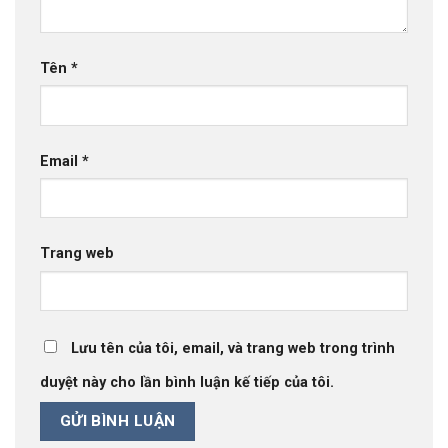
Tên
*
Email
*
Trang web
Lưu tên của tôi, email, và trang web trong trình
duyệt này cho lần bình luận kế tiếp của tôi.