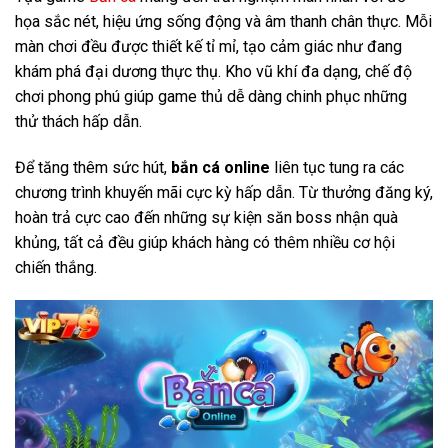
họa sắc nét, hiệu ứng sống động và âm thanh chân thực. Mỗi
màn chơi đều được thiết kế tỉ mỉ, tạo cảm giác như đang
khám phá đại dương thực thụ. Kho vũ khí đa dạng, chế độ
chơi phong phú giúp game thủ dễ dàng chinh phục những
thử thách hấp dẫn.
Để tăng thêm sức hút,
bắn cá online
liên tục tung ra các
chương trình khuyến mãi cực kỳ hấp dẫn. Từ thưởng đăng ký,
hoàn trả cực cao đến những sự kiện săn boss nhận quà
khủng, tất cả đều giúp khách hàng có thêm nhiều cơ hội
chiến thắng.