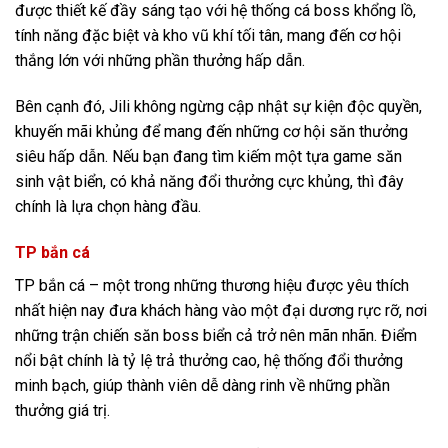
được thiết kế đầy sáng tạo với hệ thống cá boss khổng lồ,
tính năng đặc biệt và kho vũ khí tối tân, mang đến cơ hội
thắng lớn với những phần thưởng hấp dẫn.
Bên cạnh đó, Jili không ngừng cập nhật sự kiện độc quyền,
khuyến mãi khủng để mang đến những cơ hội săn thưởng
siêu hấp dẫn. Nếu bạn đang tìm kiếm một tựa game săn
sinh vật biển, có khả năng đổi thưởng cực khủng, thì đây
chính là lựa chọn hàng đầu.
TP bắn cá
TP bắn cá – một trong những thương hiệu được yêu thích
nhất hiện nay đưa khách hàng vào một đại dương rực rỡ, nơi
những trận chiến săn boss biển cả trở nên mãn nhãn. Điểm
nổi bật chính là tỷ lệ trả thưởng cao, hệ thống đổi thưởng
minh bạch, giúp thành viên dễ dàng rinh về những phần
thưởng giá trị.