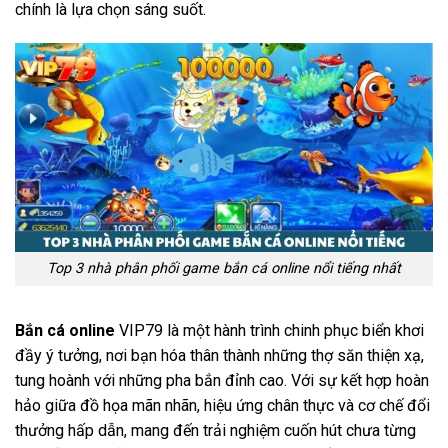
chính là lựa chọn sáng suốt.
Top 3 nhà phân phối game bắn cá online nổi tiếng nhất
Bắn cá online
VIP79 là một hành trình chinh phục biển khơi
đầy ý tưởng, nơi bạn hóa thân thành những thợ săn thiện xạ,
tung hoành với những pha bắn đỉnh cao. Với sự kết hợp hoàn
hảo giữa đồ họa mãn nhãn, hiệu ứng chân thực và cơ chế đổi
thưởng hấp dẫn, mang đến trải nghiệm cuốn hút chưa từng