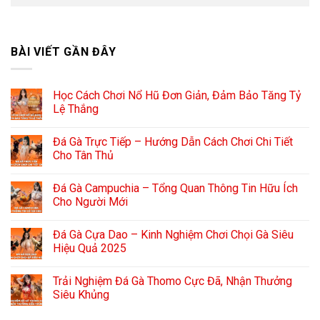
BÀI VIẾT GẦN ĐÂY
Học Cách Chơi Nổ Hũ Đơn Giản, Đảm Bảo Tăng Tỷ
Lệ Thắng
Đá Gà Trực Tiếp – Hướng Dẫn Cách Chơi Chi Tiết
Cho Tân Thủ
Đá Gà Campuchia – Tổng Quan Thông Tin Hữu Ích
Cho Người Mới
Đá Gà Cựa Dao – Kinh Nghiệm Chơi Chọi Gà Siêu
Hiệu Quả 2025
Trải Nghiệm Đá Gà Thomo Cực Đã, Nhận Thưởng
Siêu Khủng