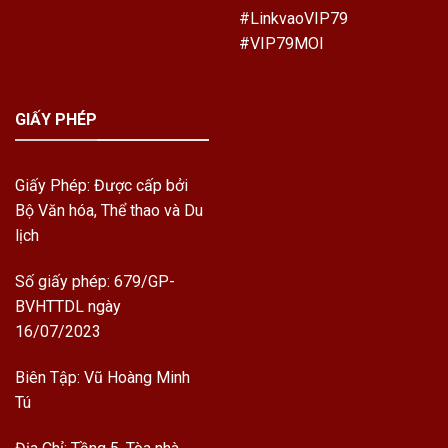
#LinkvaoVIP79
#VIP79MOI
GIẤY PHÉP
Giấy Phép: Được cấp bởi
Bộ Văn hóa, Thể thao và Du
lịch
Số giấy phép: 679/GP-
BVHTTDL ngày
16/07/2023
Biên Tập: Vũ Hoàng Minh
Tú