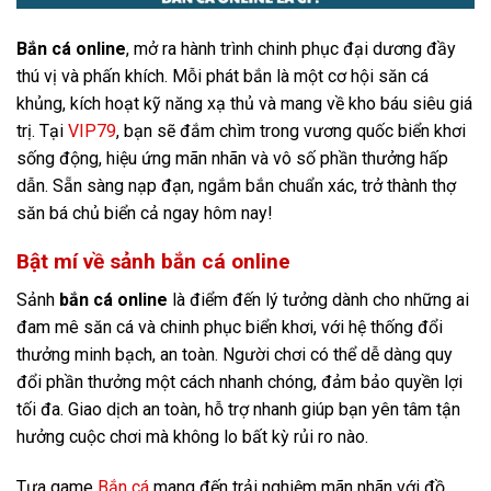
Bắn cá online
, mở ra hành trình chinh phục đại dương đầy
thú vị và phấn khích. Mỗi phát bắn là một cơ hội săn cá
khủng, kích hoạt kỹ năng xạ thủ và mang về kho báu siêu giá
trị. Tại
VIP79
, bạn sẽ đắm chìm trong vương quốc biển khơi
sống động, hiệu ứng mãn nhãn và vô số phần thưởng hấp
dẫn. Sẵn sàng nạp đạn, ngắm bắn chuẩn xác, trở thành thợ
săn bá chủ biển cả ngay hôm nay!
Bật mí về sảnh bắn cá online
Sảnh
bắn cá online
là điểm đến lý tưởng dành cho những ai
đam mê săn cá và chinh phục biển khơi, với hệ thống đổi
thưởng minh bạch, an toàn. Người chơi có thể dễ dàng quy
đổi phần thưởng một cách nhanh chóng, đảm bảo quyền lợi
tối đa. Giao dịch an toàn, hỗ trợ nhanh giúp bạn yên tâm tận
hưởng cuộc chơi mà không lo bất kỳ rủi ro nào.
Tựa game
Bắn cá
mang đến trải nghiệm mãn nhãn với đồ