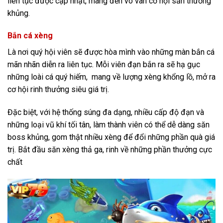
liên tục được cập nhật, mang đến vô vàn cơ hội săn thưởng
khủng.
Bắn cá xèng
Là nơi quý hội viên sẽ được hòa mình vào những màn bắn cá
mãn nhãn diễn ra liên tục. Mỗi viên đạn bắn ra sẽ hạ gục
những loài cá quý hiếm, mang về lượng xèng khổng lồ, mở ra
cơ hội rinh thưởng siêu giá trị.
Đặc biệt, với hệ thống súng đa dạng, nhiều cấp độ đạn và
những loại vũ khí tối tân, làm thành viên có thể dễ dàng săn
boss khủng, gom thật nhiều xèng để đổi những phần quà giá
trị. Bắt đầu săn xèng thả ga, rinh về những phần thưởng cực
chất