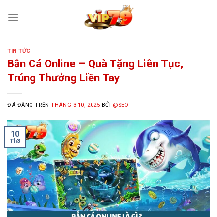
Chuyển
đến
nội
dung
TIN TỨC
Bắn Cá Online – Quà Tặng Liên Tục,
Trúng Thưởng Liền Tay
ĐÃ ĐĂNG TRÊN
THÁNG 3 10, 2025
BỞI
@SEO
10
Th3