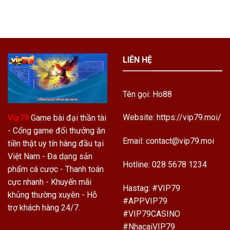
LIÊN HỆ
Tên gọi: Ho88
Website: https://vip79.moi/
Vip79
Game bài đại thần tài
- Cổng game đổi thưởng ăn
Email:
contact@vip79.moi
tiền thật uy tín hàng đầu tại
Việt Nam - Đa dạng sản
Hotline: 028 5678 1234
phẩm cá cược - Thanh toán
cực nhanh - Khuyến mãi
Hastag: #VIP79
khủng thường xuyên - Hỗ
#APPVIP79
trợ khách hàng 24/7.
#VIP79CASINO
#NhacaiVIP79