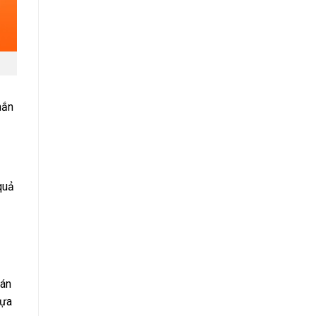
mắn
quả
oán
lựa