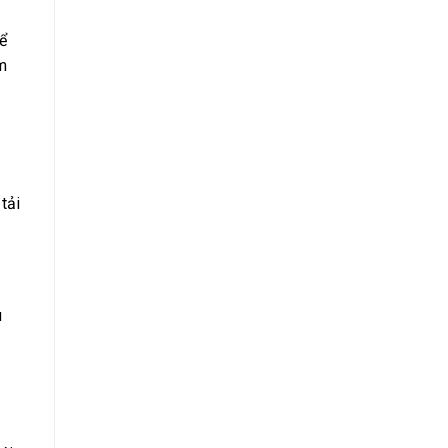
ể
ầm
tải
u