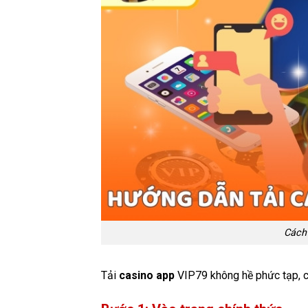
Cách 
Tải
casino app
VIP79 không hề phức tạp, ch