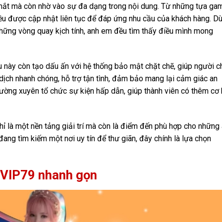
 mắt mà còn nhờ vào sự đa dạng trong nội dung. Từ những tựa ga
ều được cập nhật liên tục để đáp ứng nhu cầu của khách hàng. D
những vòng quay kịch tính, anh em đều tìm thấy điều mình mong
 này còn tạo dấu ấn với hệ thống bảo mật chặt chẽ, giúp người c
dịch nhanh chóng, hỗ trợ tận tình, đảm bảo mang lại cảm giác an
thường xuyên tổ chức sự kiện hấp dẫn, giúp thành viên có thêm cơ 
ỉ là một nền tảng giải trí mà còn là điểm đến phù hợp cho những 
ng tìm kiếm một nơi uy tín để thư giãn, đây chính là lựa chọn
 VIP79 nhanh gọn