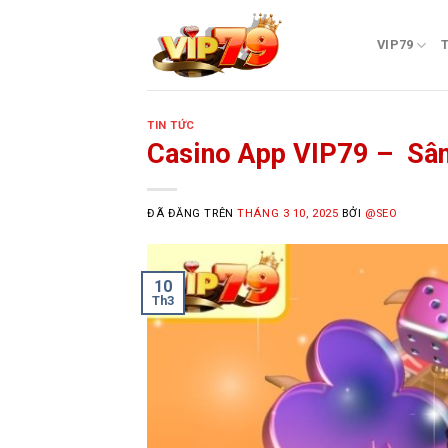
Chuyển
đến
VIP79
nội
dung
TIN TỨC
Casino App VIP79 – Sân
ĐÃ ĐĂNG TRÊN
THÁNG 3 10, 2025
BỞI
@SEO
10
Th3