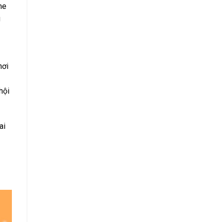
me
ù
hơi
hội
ai