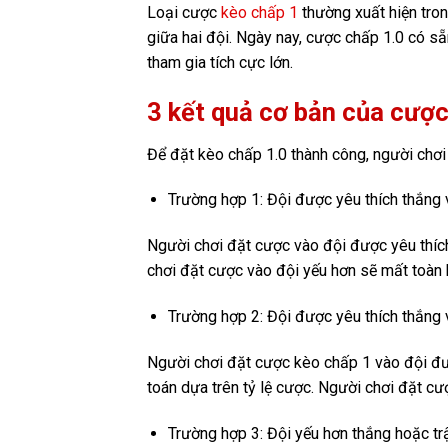
Loại cược
kèo chấp 1
thường xuất hiện tron
giữa hai đội. Ngày nay, cược chấp 1.0 có sẵ
tham gia tích cực lớn.
3 kết quả cơ bản của cược
Để đặt kèo chấp 1.0 thành công, người chơ
Trường hợp 1: Đội được yêu thích thắng với
Người chơi đặt cược vào đội được yêu thích
chơi đặt cược vào đội yếu hơn sẽ mất toàn 
Trường hợp 2: Đội được yêu thích thắng vớ
Người chơi đặt cược kèo chấp 1 vào đội đư
toán dựa trên tỷ lệ cược. Người chơi đặt c
Trường hợp 3: Đội yếu hơn thắng hoặc trậ