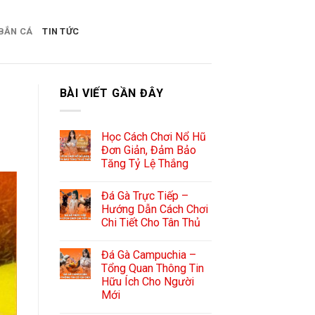
BẮN CÁ
TIN TỨC
BÀI VIẾT GẦN ĐÂY
Học Cách Chơi Nổ Hũ
Đơn Giản, Đảm Bảo
Tăng Tỷ Lệ Thắng
Đá Gà Trực Tiếp –
Hướng Dẫn Cách Chơi
Chi Tiết Cho Tân Thủ
Đá Gà Campuchia –
Tổng Quan Thông Tin
Hữu Ích Cho Người
Mới