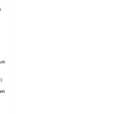
i
ười
).
anh