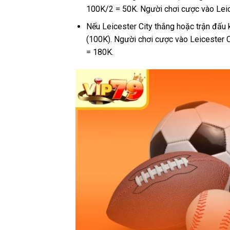
100K/2 = 50K. Người chơi cược vào Leic
Nếu Leicester City thắng hoặc trận đấu k
(100K). Người chơi cược vào Leicester C
= 180K.