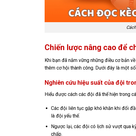
Cách
Chiến lược nâng cao để c
Khi bạn đã nắm vững những điều cơ bản v
thêm cơ hội thành công. Dưới đây là một s
Nghiên cứu hiệu suất của đội tron
Hiểu được cách các đội đã thể hiện trong các
Các đội liên tục gặp khó khăn khi đối đầ
là đội yếu thế.
Ngược lại, các đội có lịch sử vượt qua 
chấp.