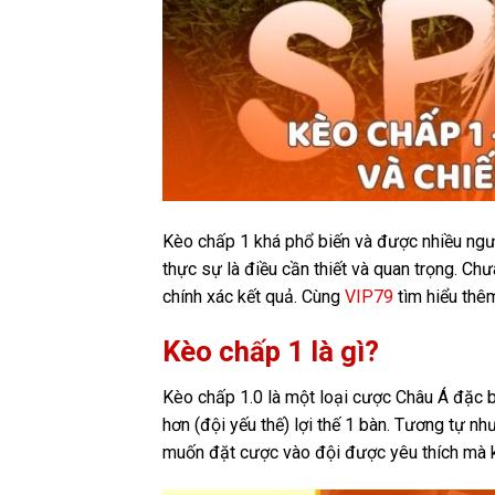
Kèo chấp 1 khá phổ biến và được nhiều người
thực sự là điều cần thiết và quan trọng. Ch
chính xác kết quả. Cùng
VIP79
tìm hiểu thêm
Kèo chấp 1 là gì?
Kèo chấp 1.0 là một loại cược Châu Á đặc b
hơn (đội yếu thế) lợi thế 1 bàn. Tương tự n
muốn đặt cược vào đội được yêu thích mà kh