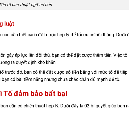
iểu rõ các thuật ngữ cơ bản
g luật
 còn cần biết cách đặt cược hợp lý để tối ưu cơ hội thắng. Dưới 
n gây áp lực lên đối thủ, bạn có thể đặt cược thêm tiền. Việc tố
ương ra quyết định khó khăn.
tố trước đó, bạn có thể đặt cược số tiền bằng với mức tố để tiếp 
ếu bạn có bài tiềm năng nhưng chưa chắc chắn đủ mạnh để tố.
ì Tố đảm bảo bất bại
 bạn cần có chiến thuật hợp lý. Dưới đây là 02 bí quyết giúp bạn 