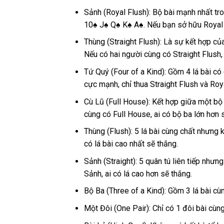
Sảnh (Royal Flush): Bộ bài mạnh nhất tron
10♠ J♠ Q♠ K♠ A♠. Nếu bạn sở hữu Royal 
Thùng (Straight Flush): Là sự kết hợp của
Nếu có hai người cùng có Straight Flush,
Tứ Quý (Four of a Kind): Gồm 4 lá bài có 
cực mạnh, chỉ thua Straight Flush và Ro
Cù Lũ (Full House): Kết hợp giữa một bộ b
cùng có Full House, ai có bộ ba lớn hơn 
Thùng (Flush): 5 lá bài cùng chất nhưng k
có lá bài cao nhất sẽ thắng.
Sảnh (Straight): 5 quân tú liên tiếp như
Sảnh, ai có lá cao hơn sẽ thắng.
Bộ Ba (Three of a Kind): Gồm 3 lá bài cùng
Một Đôi (One Pair): Chỉ có 1 đôi bài cùng 