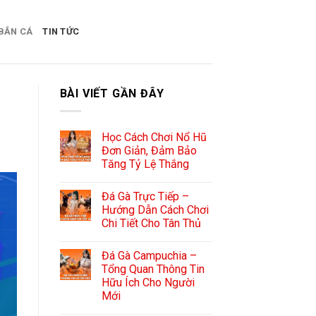
BẮN CÁ
TIN TỨC
BÀI VIẾT GẦN ĐÂY
Học Cách Chơi Nổ Hũ
Đơn Giản, Đảm Bảo
Tăng Tỷ Lệ Thắng
Đá Gà Trực Tiếp –
Hướng Dẫn Cách Chơi
Chi Tiết Cho Tân Thủ
Đá Gà Campuchia –
Tổng Quan Thông Tin
Hữu Ích Cho Người
Mới