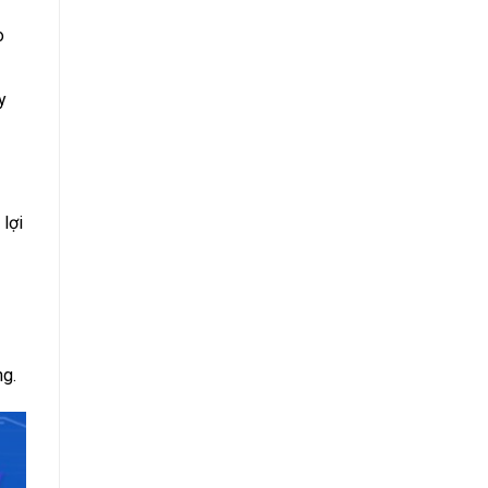
o
y
 lợi
ng.