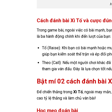
H
Cách đánh bài Xì Tố và cược đún
Trong game bài, ngoài việc có bài mạnh, bạn
là ba hành động chính khi đến lượt của bạn:
Tố (Raise): Khi bạn có bài mạnh hoặc muố
giúp bạn kiểm soát thế trận và ép đối ph
Theo (Call): Nếu một người chơi khác đã 
tham gia ván đấu. Đây là lựa chọn tốt n
Bật mí 02 cách đánh bài X
Để chiến thắng trong
Xì Tố
, ngoài may mắn,
cao tỷ lệ thắng và làm chủ ván bài!
Học mẹo đoán bài