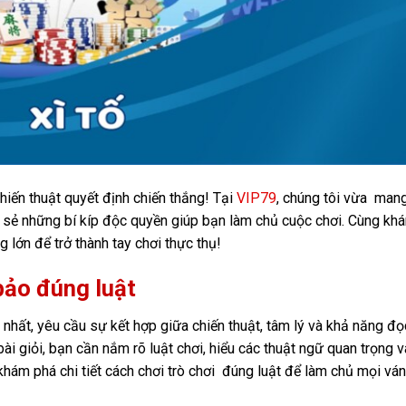
chiến thuật quyết định chiến thắng! Tại
VIP79
, chúng tôi vừa man
a sẻ những bí kíp độc quyền giúp bạn làm chủ cuộc chơi. Cùng kh
 lớn để trở thành tay chơi thực thụ!
bảo đúng luật
nhất, yêu cầu sự kết hợp giữa chiến thuật, tâm lý và khả năng đọ
ài giỏi, bạn cần nắm rõ luật chơi, hiểu các thuật ngữ quan trọng v
hám phá chi tiết cách chơi trò chơi đúng luật để làm chủ mọi ván