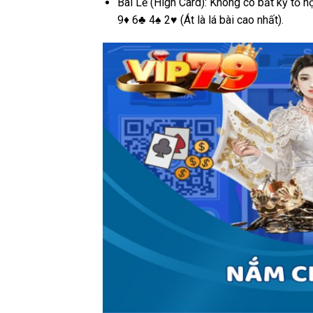
Bài Lẻ (High Card): Không có bất kỳ tổ hợp
9♦ 6♣ 4♠ 2♥ (Át là lá bài cao nhất).