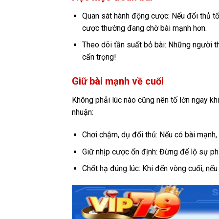
Quan sát hành động cược: Nếu đối thủ tố 
cược thường đang chờ bài mạnh hơn.
Theo dõi tần suất bỏ bài: Những người th
cẩn trọng!
Giữ bài mạnh về cuối
Không phải lúc nào cũng nên tố lớn ngay kh
nhuận:
Chơi chậm, dụ đối thủ: Nếu có bài mạnh,
Giữ nhịp cược ổn định: Đừng để lộ sự phấn
Chốt hạ đúng lúc: Khi đến vòng cuối, nếu