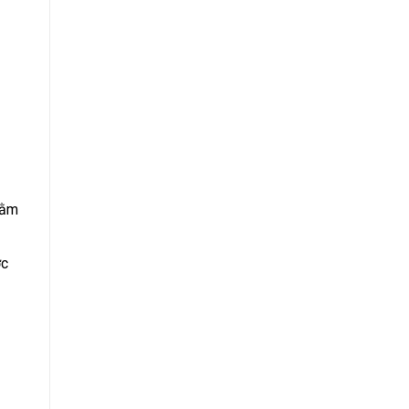
hằm
ợc