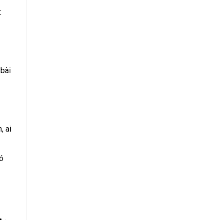
:
 bài
, ai
ó